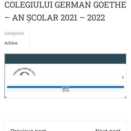
COLEGIULUI GERMAN GOETHE
– AN ȘCOLAR 2021 – 2022
Categories
Arhiva