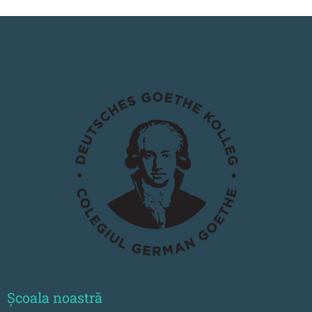
Școala noastră