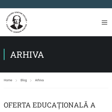
ARHIVA
Home
Blog
Arhiva
OFERTA EDUCAȚIONALĂ A