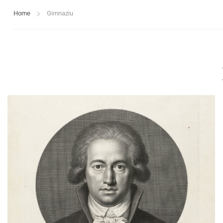
Home
Gimnaziu