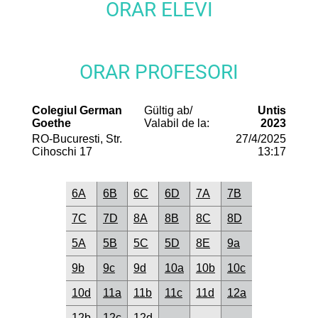
ORAR ELEVI
ORAR PROFESORI