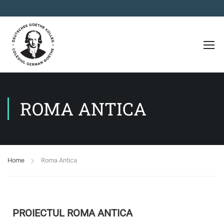
ROMA ANTICA
Home
Roma Antica
PROIECTUL ROMA ANTICA