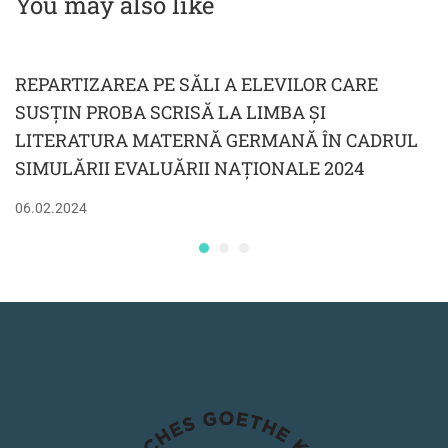
You may also like
2022
REPARTIZAREA PE SĂLI A ELEVILOR CARE
SUSȚIN PROBA SCRISĂ LA LIMBA ȘI
LITERATURA MATERNĂ GERMANĂ ÎN CADRUL
SIMULĂRII EVALUĂRII NAȚIONALE 2024
06.02.2024