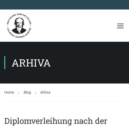
ARHIVA
Home
Blog
Arhiva
Diplomverleihung nach der