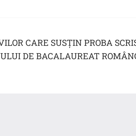
VILOR CARE SUSȚIN PROBA SCRI
ULUI DE BACALAUREAT ROMÂNO