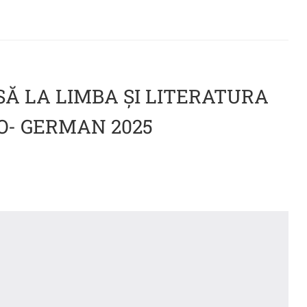
SĂ LA LIMBA ȘI LITERATURA
- GERMAN 2025