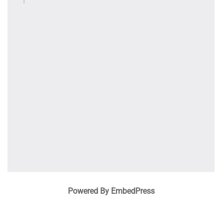
Powered By EmbedPress