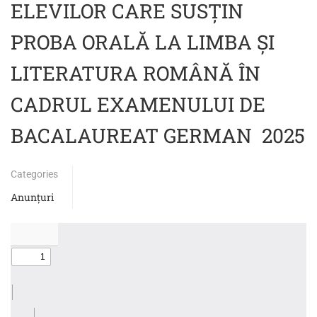
ELEVILOR CARE SUSŢIN
PROBA ORALĂ LA LIMBA ŞI
LITERATURA ROMÂNĂ ÎN
CADRUL EXAMENULUI DE
BACALAUREAT GERMAN 2025
Categories
Anunțuri