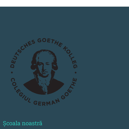
Școala noastră