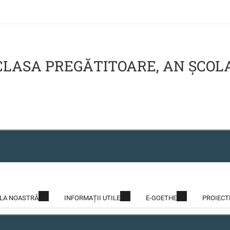
LASA PREGĂTITOARE, AN ȘCOLAR