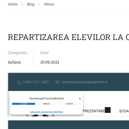
Home
Blog
Arhiva
REPARTIZAREA ELEVILOR LA C
Categories
Date
Arhiva
10.09.2021