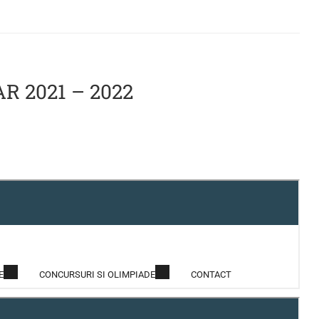
 2021 – 2022