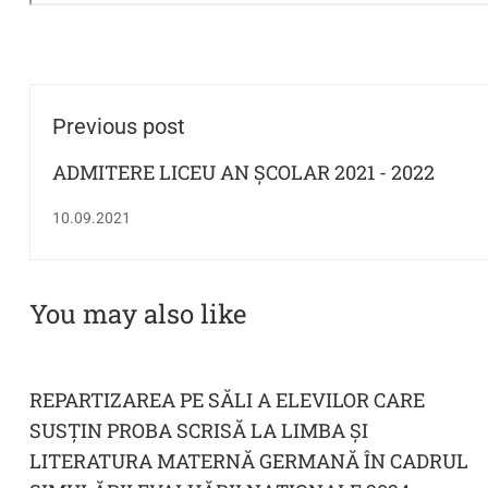
Previous post
ADMITERE LICEU AN ȘCOLAR 2021 - 2022
10.09.2021
You may also like
REPARTIZAREA PE SĂLI A ELEVILOR CARE
SUSȚIN PROBA SCRISĂ LA LIMBA ȘI
LITERATURA MATERNĂ GERMANĂ ÎN CADRUL