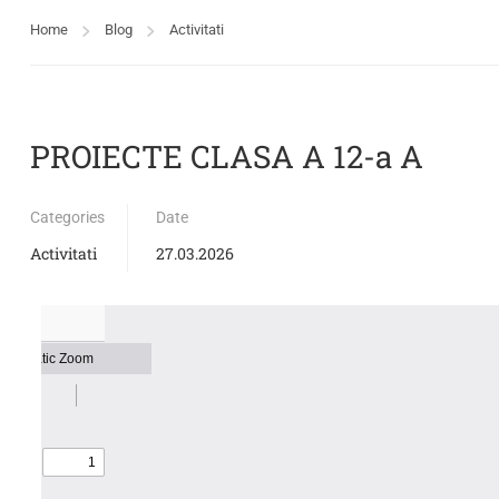
Home
Blog
Activitati
PROIECTE CLASA A 12-a A
Categories
Date
Activitati
27.03.2026