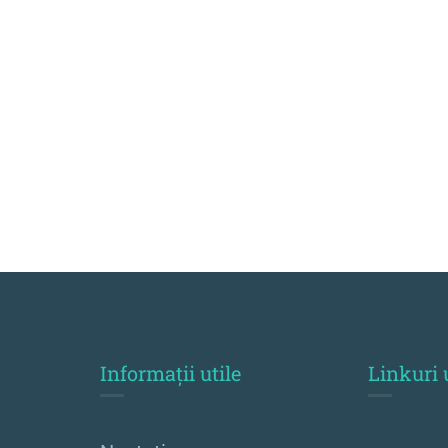
Informații utile
Linkuri 