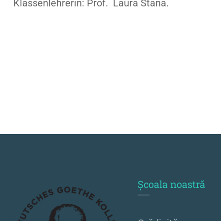
Klassenlehrerin: Prof. Laura Stana.
Școala noastră