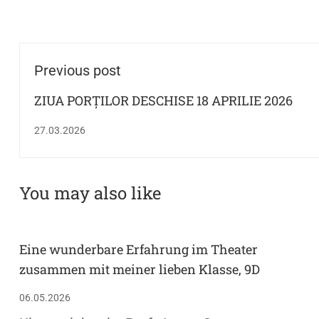
Previous post
ZIUA PORȚILOR DESCHISE 18 APRILIE 2026
27.03.2026
You may also like
Eine wunderbare Erfahrung im Theater
zusammen mit meiner lieben Klasse, 9D
06.05.2026