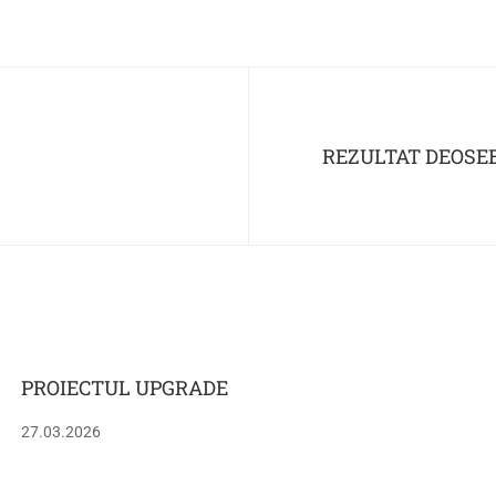
REZULTAT DEOSE
PROIECTUL UPGRADE
27.03.2026