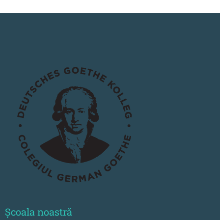
Școala noastră