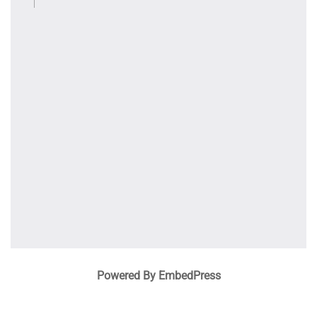
Powered By EmbedPress