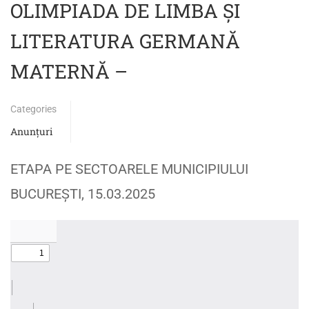
OLIMPIADA DE LIMBA ȘI
LITERATURA GERMANĂ
MATERNĂ –
Categories
Anunțuri
ETAPA PE SECTOARELE MUNICIPIULUI
BUCUREȘTI, 15.03.2025