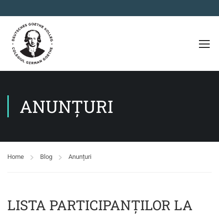
ANUNȚURI
Home
Blog
Anunțuri
LISTA PARTICIPANȚILOR LA