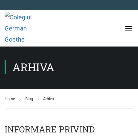
ARHIVA
Home
Blog
Arhiva
INFORMARE PRIVIND