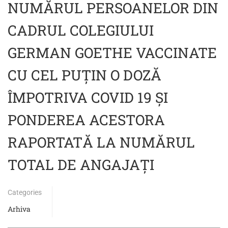
NUMĂRUL PERSOANELOR DIN
CADRUL COLEGIULUI
GERMAN GOETHE VACCINATE
CU CEL PUȚIN O DOZĂ
ÎMPOTRIVA COVID 19 ȘI
PONDEREA ACESTORA
RAPORTATĂ LA NUMĂRUL
TOTAL DE ANGAJAȚI
Categories
Arhiva