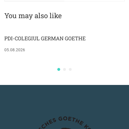
You may also like
PDI-COLEGIUL GERMAN GOETHE
05.08.2026