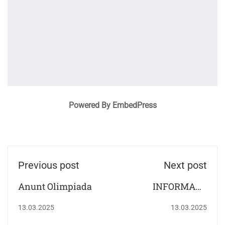
Powered By EmbedPress
Previous post
Next post
Anunt Olimpiada
INFORMARE
CLASA
13.03.2025
13.03.2025
PREGĂTITOARE