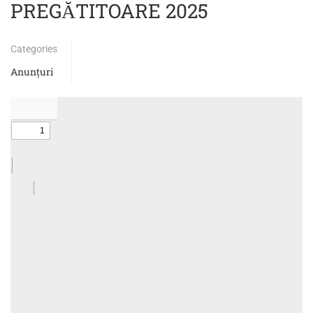
PREGĂTITOARE 2025
Categories
Anunțuri