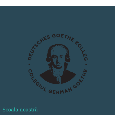
Școala noastră