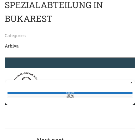
SPEZIALABTEILUNG IN
BUKAREST
Categories
Arhiva