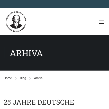
ARHIVA
Home
Blog
Arhiva
25 JAHRE DEUTSCHE