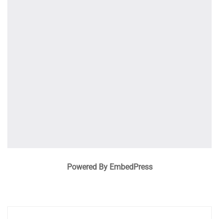
Powered By EmbedPress