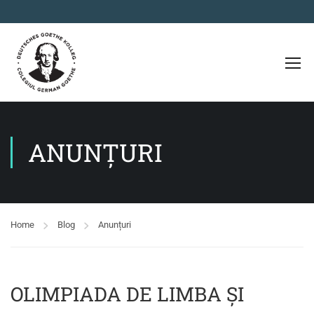
ANUNȚURI
Home
Blog
Anunțuri
OLIMPIADA DE LIMBA ȘI