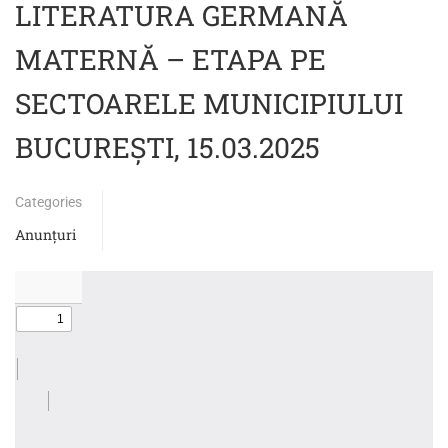
LITERATURA GERMANĂ
MATERNĂ – ETAPA PE
SECTOARELE MUNICIPIULUI
BUCUREȘTI, 15.03.2025
Categories
Anunțuri